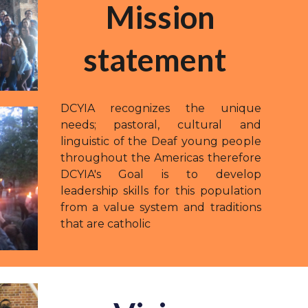
Mission
statement
DCYIA recognizes the unique
needs; pastoral, cultural and
linguistic of the Deaf young people
throughout the Americas therefore
DCYIA's Goal is to develop
leadership skills for this population
from a value system and traditions
that are catholic