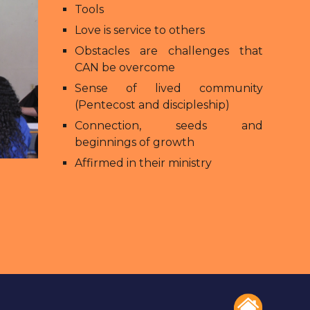
Tools
Love is service to others
Obstacles are challenges that
CAN be overcome
Sense of lived community
(Pentecost and discipleship)
Connection, seeds and
beginnings of growth
Affirmed in their ministry