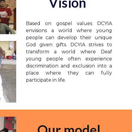
Vision
Based on gospel values DCYIA
envisions a world where young
people can develop their unique
God given gifts. DCYIA strives to
transform a world where Deaf
young people often experience
discrimination and exclusion into a
place where they can fully
participate in life.
Our model