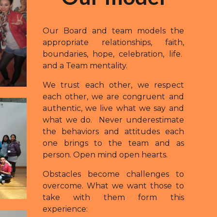
Our Board and team models the
appropriate relationships, faith,
boundaries, hope, celebration, life.
and a Team mentality.
We trust each other, we respect
each other, we are congruent and
authentic, we live what we say and
what we do. Never underestimate
the behaviors and attitudes each
one brings to the team and as
person. Open mind open hearts.
Obstacles become challenges to
overcome. What we want those to
take with them form this
experience: