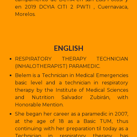
en 2019 DCYIA CITI 2 PWTI , Cuernavaca,
Morelos.
ENGLISH
RESPIRATORY THERAPY TECHNICIAN
(INHALOTHERAPIST) PARAMEDIC.
Belem is a Technician in Medical Emergencies
basic level and a technician in respiratory
therapy by the Institute of Medical Sciences
and Nutrition Salvador Zubirán, with
Honorable Mention.
She began her career as a paramedic in 2007,
at the age of 18 as a Basic TUM, thus
continuing with her preparation til today as a
Technician in respiratory therapy, has