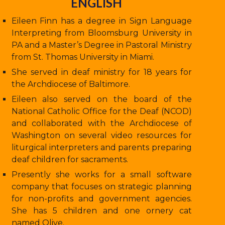
ENGLISH
Eileen Finn has a degree in Sign Language
Interpreting from Bloomsburg University in
PA and a Master’s Degree in Pastoral Ministry
from St. Thomas University in Miami.
She served in deaf ministry for 18 years for
the Archdiocese of Baltimore.
Eileen also served on the board of the
National Catholic Office for the Deaf (NCOD)
and collaborated with the Archdiocese of
Washington on several video resources for
liturgical interpreters and parents preparing
deaf children for sacraments.
Presently she works for a small software
company that focuses on strategic planning
for non-profits and government agencies.
She has 5 children and one ornery cat
named Olive.