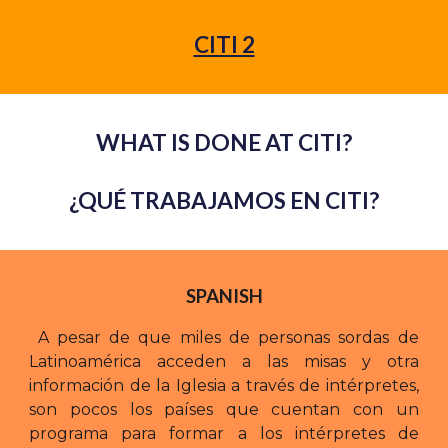
CITI 2
WHAT IS DONE AT CITI?
¿QUÉ TRABAJAMOS EN CITI?
SPANISH
A pesar de que miles de personas sordas de
Latinoamérica acceden a las misas y otra
información de la Iglesia a través de intérpretes,
son pocos los países que cuentan con un
programa para formar a los intérpretes de