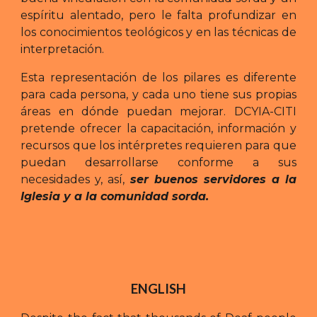
espíritu alentado, pero le falta profundizar en
los conocimientos teológicos y en las técnicas de
interpretación.
Esta representación de los pilares es diferente
para cada persona, y cada uno tiene sus propias
áreas en dónde puedan mejorar. DCYIA-CITI
pretende ofrecer la capacitación, información y
recursos que los intérpretes requieren para que
puedan desarrollarse conforme a sus
necesidades y, así,
ser buenos servidores a la
Iglesia y a la comunidad sorda.
ENGLISH