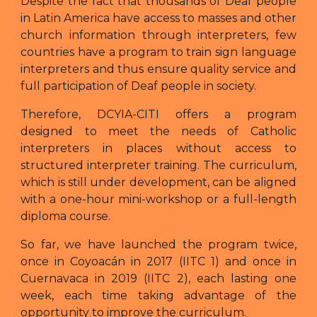
Despite the fact that thousands of Deaf people
in Latin America have access to masses and other
church information through interpreters, few
countries have a program to train sign language
interpreters and thus ensure quality service and
full participation of Deaf people in society.
Therefore, DCYIA-CITI offers a program
designed to meet the needs of Catholic
interpreters in places without access to
structured interpreter training. The curriculum,
which is still under development, can be aligned
with a one-hour mini-workshop or a full-length
diploma course.
So far, we have launched the program twice,
once in Coyoacán in 2017 (IITC 1) and once in
Cuernavaca in 2019 (IITC 2), each lasting one
week, each time taking advantage of the
opportunity to improve the curriculum.