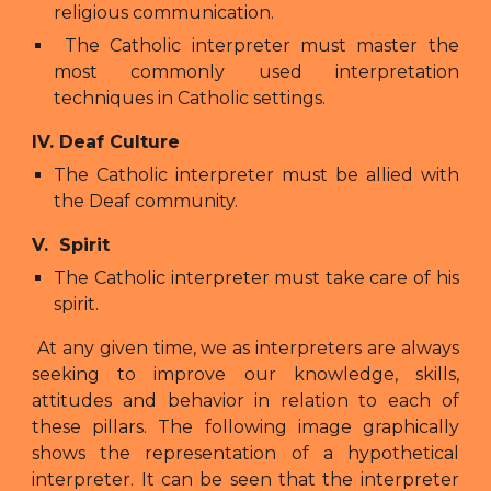
religious communication.
The Catholic interpreter must master the
most commonly used interpretation
techniques in Catholic settings.
IV. Deaf Culture
The Catholic interpreter must be allied with
the Deaf community.
V. Spirit
The Catholic interpreter must take care of his
spirit.
At any given time, we as interpreters are always
seeking to improve our knowledge, skills,
attitudes and behavior in relation to each of
these pillars. The following image graphically
shows the representation of a hypothetical
interpreter. It can be seen that the interpreter