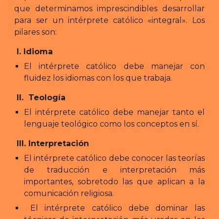
que determinamos imprescindibles desarrollar
para ser un intérprete católico «integral». Los
pilares son:
I. Idioma
El intérprete católico debe manejar con
fluidez los idiomas con los que trabaja.
II. Teología
El intérprete católico debe manejar tanto el
lenguaje teológico como los conceptos en sí.
III. Interpretación
El intérprete católico debe conocer las teorías
de traducción e interpretación más
importantes, sobretodo las que aplican a la
comunicación religiosa.
El intérprete católico debe dominar las