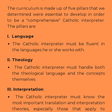
The curriculum is made up of five pillars that we
determined were essential to develop in order
to be a "comprehensive" Catholic interpreter.
The pillars are:
I. Language
The Catholic interpreter must be fluent in
the languages he or she works with.
II. Theology
The Catholic interpreter must handle both
the theological language and the concepts
themselves.
III. Interpretation
The Catholic interpreter must know the
most important translation and interpretation
theories, especially those that apply to