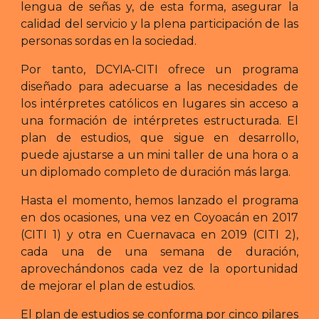
lengua de señas y, de esta forma, asegurar la
calidad del servicio y la plena participación de las
personas sordas en la sociedad.
Por tanto, DCYIA-CITI ofrece un programa
diseñado para adecuarse a las necesidades de
los intérpretes católicos en lugares sin acceso a
una formación de intérpretes estructurada. El
plan de estudios, que sigue en desarrollo,
puede ajustarse a un mini taller de una hora o a
un diplomado completo de duración más larga.
Hasta el momento, hemos lanzado el programa
en dos ocasiones, una vez en Coyoacán en 2017
(CITI 1) y otra en Cuernavaca en 2019 (CITI 2),
cada una de una semana de duración,
aprovechándonos cada vez de la oportunidad
de mejorar el plan de estudios.
El plan de estudios se conforma por cinco pilares