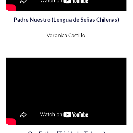
Padre Nuestro (Lengua de Señas Chilenas)
Veronica Castillo