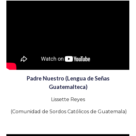
Padre Nuestro (Lengua de Señas
Guatemalteca)
Lissette Reyes
(Comunidad de Sordos Católicos de Guatemala)