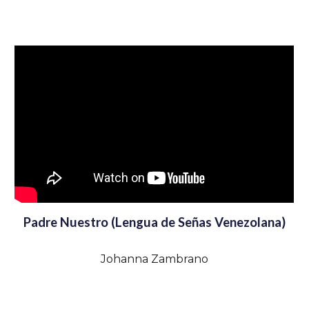
Padre Nuestro (Lengua de Señas Venezolana)
Johanna Zambrano