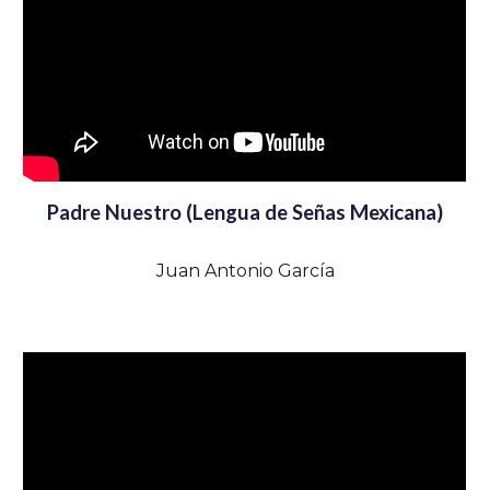
Padre Nuestro (Lengua de Señas Mexicana)
Juan Antonio García