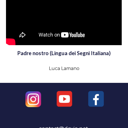
Padre nostro (Lingua dei Segni Italiana)
Luca Lamano