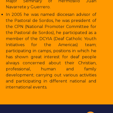
Major Seminary of Hermosillo Juan
Navarrete y Guerrero.
In 2005 he was named diocesan advisor of
the Pastoral de Sordos, he was president of
the CPN (National Promoter Committee for
the Pastoral de Sordos), he participated as a
member of the DCYIA (Deaf Catholic Youth
Initiatives for the Americas) team;
participating in camps, positions in which he
has shown great interest for deaf people
always concerned about their Christian,
professional, human and family
development; carrying out various activities
and participating in different national and
international events.