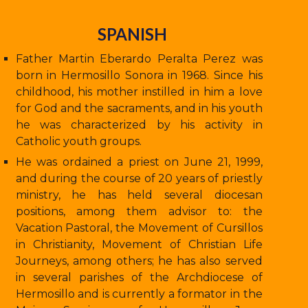
SPANISH
Father Martin Eberardo Peralta Perez was
born in Hermosillo Sonora in 1968. Since his
childhood, his mother instilled in him a love
for God and the sacraments, and in his youth
he was characterized by his activity in
Catholic youth groups.
He was ordained a priest on June 21, 1999,
and during the course of 20 years of priestly
ministry, he has held several diocesan
positions, among them advisor to: the
Vacation Pastoral, the Movement of Cursillos
in Christianity, Movement of Christian Life
Journeys, among others; he has also served
in several parishes of the Archdiocese of
Hermosillo and is currently a formator in the